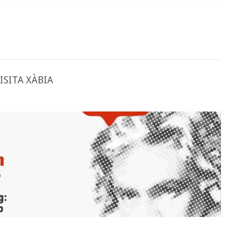
ISITA XÀBIA