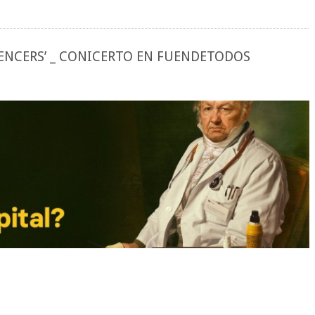
UENCERS’ _ CONICERTO EN FUENDETODOS