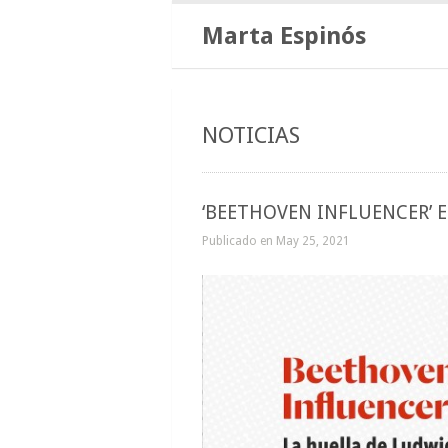
Marta Espinós
NOTICIAS
‘BEETHOVEN INFLUENCER’ 
Publicado en May 25, 2021