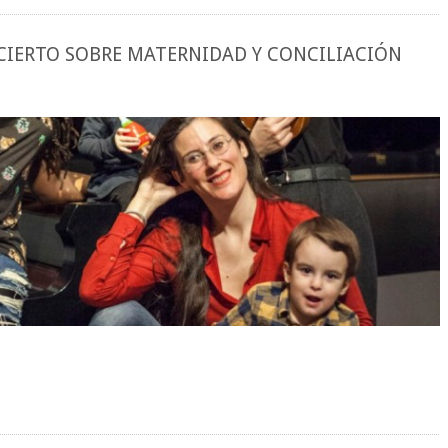
NCIERTO SOBRE MATERNIDAD Y CONCILIACIÓN