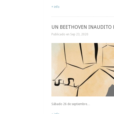
+ info
UN BEETHOVEN INAUDITO 
Publicado en Sep 23, 2020
Sábado 26 de septiembre…