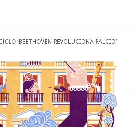
CICLO ‘BEETHOVEN REVOLUCIONA PALCIO’