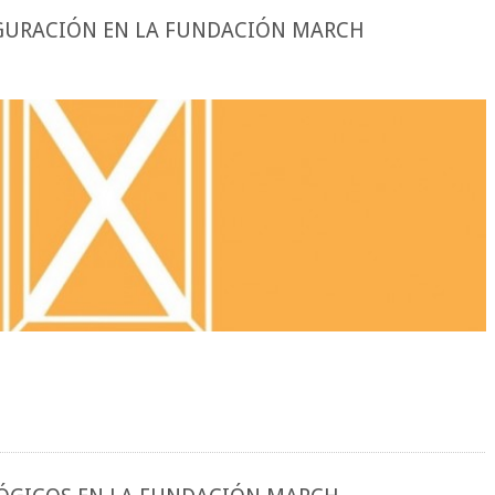
GURACIÓN EN LA FUNDACIÓN MARCH