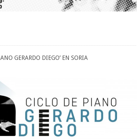
IANO GERARDO DIEGO’ EN SORIA