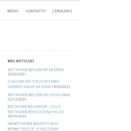
S
MEDIA
CONTACTO
[ ENGLISH ]
MÁS NOTICIAS
‘BEETHOVEN INFLUENCER’ EN DÉNIA
25/05/2021
CLAUSURA DEL ‘CICLO DE PIANO
GERARDO DIEGO’ EN SORIA
18/05/2021
‘BEETHOVEN INFLUENCER’ VISITA XÀBIA
02/12/2020
BEETHOVEN INFLUENCER _ CICLO
‘BEETHOVEN REVOLUCIONA PALCIO’
30/10/2020
UN BEETHOVEN INAUDITO EN EL
MONASTERIO DE LA VALLDIGNA