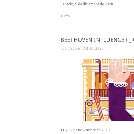
Sábado, 5 de diciembre de 2020
+ info
BEETHOVEN INFLUENCER _ 
Publicado en Oct 30, 2020
11 y 12 de noviembre de 2020…