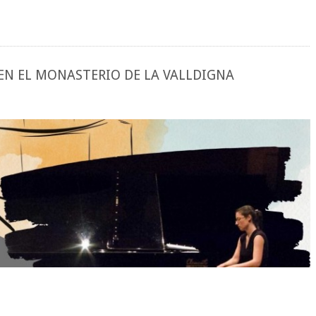
EN EL MONASTERIO DE LA VALLDIGNA