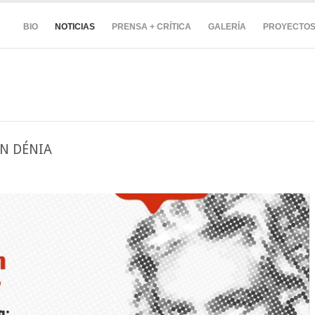
BIO
NOTICIAS
PRENSA + CRÍTICA
GALERÍA
PROYECTO
EN DÉNIA