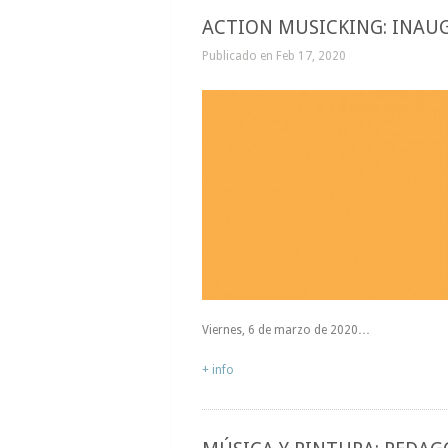
ACTION MUSICKING: INAU
Publicado en Feb 17, 2020
Viernes, 6 de marzo de 2020…
+ info